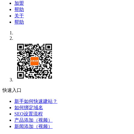
加盟
帮助
关于
帮助
快速入口
新手如何快速建站？
如何绑定域名
SEO设置流程
产品添加（视频）
新闻添加（视频）