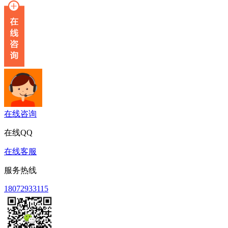
在线咨询
在线QQ
在线客服
服务热线
18072933115