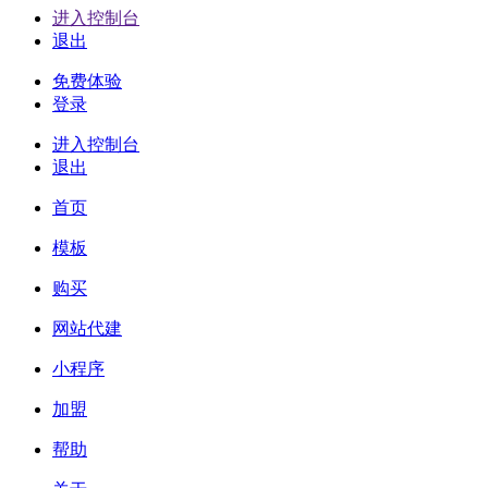
进入控制台
退出
免费体验
登录
进入控制台
退出
首页
模板
购买
网站代建
小程序
加盟
帮助