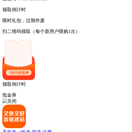
领取倒计时
限时礼包，过期作废
扫二维码领取
（每个新用户限购1次）
领取倒计时
抵金券