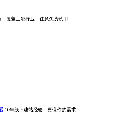
站模板，覆盖主流行业，任意免费试用
看
10年线下建站经验，更懂你的需求