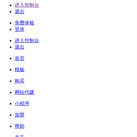
进入控制台
退出
免费体验
登录
进入控制台
退出
首页
模板
购买
网站代建
小程序
加盟
帮助