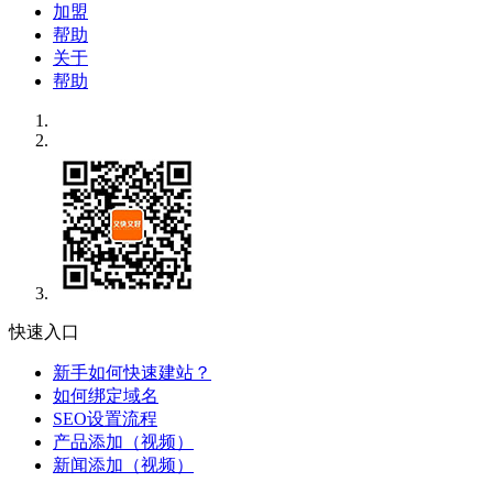
加盟
帮助
关于
帮助
快速入口
新手如何快速建站？
如何绑定域名
SEO设置流程
产品添加（视频）
新闻添加（视频）