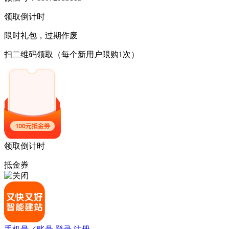
领取倒计时
限时礼包，过期作废
扫二维码领取
（每个新用户限购1次）
领取倒计时
抵金券