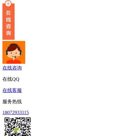
在线咨询
在线QQ
在线客服
服务热线
18072933115