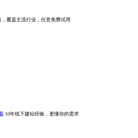
站模板，覆盖主流行业，任意免费试用
看
10年线下建站经验，更懂你的需求