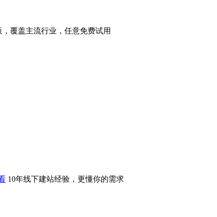
站模板，覆盖主流行业，任意免费试用
看
10年线下建站经验，更懂你的需求