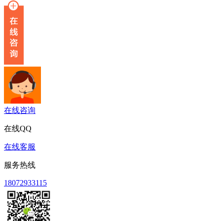
在线咨询
在线QQ
在线客服
服务热线
18072933115