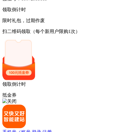
领取倒计时
限时礼包，过期作废
扫二维码领取
（每个新用户限购1次）
领取倒计时
抵金券