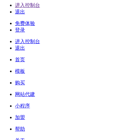
进入控制台
退出
免费体验
登录
进入控制台
退出
首页
模板
购买
网站代建
小程序
加盟
帮助