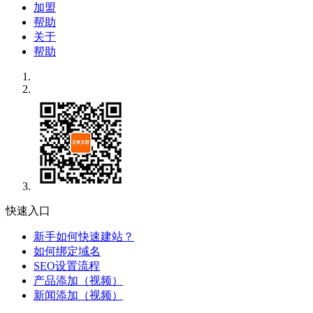
加盟
帮助
关于
帮助
快速入口
新手如何快速建站？
如何绑定域名
SEO设置流程
产品添加（视频）
新闻添加（视频）