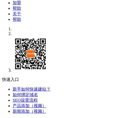
加盟
帮助
关于
帮助
快速入口
新手如何快速建站？
如何绑定域名
SEO设置流程
产品添加（视频）
新闻添加（视频）