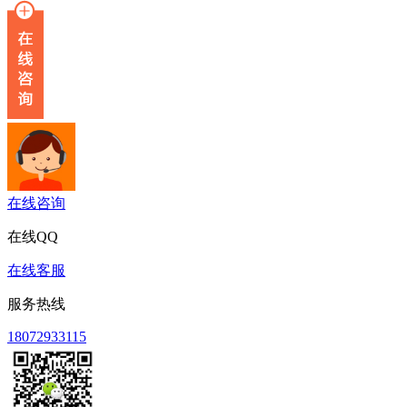
在线咨询
在线QQ
在线客服
服务热线
18072933115