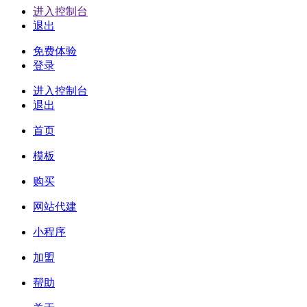
进入控制台
退出
免费体验
登录
进入控制台
退出
首页
模板
购买
网站代建
小程序
加盟
帮助