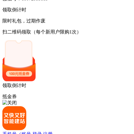
领取倒计时
限时礼包，过期作废
扫二维码领取
（每个新用户限购1次）
领取倒计时
抵金券