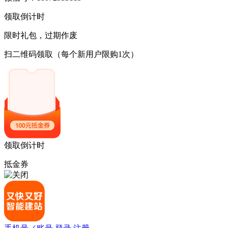
领取倒计时
限时礼包，过期作废
扫二维码领取
（每个新用户限购1次）
领取倒计时
抵金券