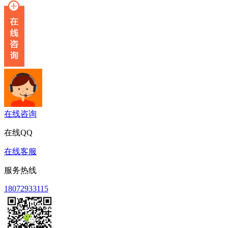
在线咨询
在线QQ
在线客服
服务热线
18072933115