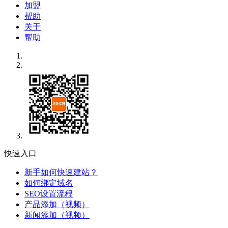
加盟
帮助
关于
帮助
快速入口
新手如何快速建站？
如何绑定域名
SEO设置流程
产品添加（视频）
新闻添加（视频）