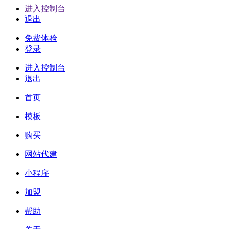
进入控制台
退出
免费体验
登录
进入控制台
退出
首页
模板
购买
网站代建
小程序
加盟
帮助