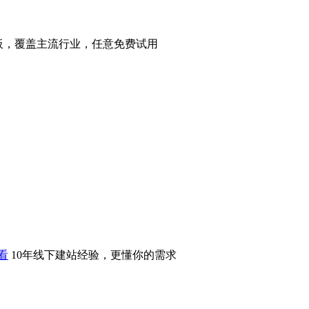
站模板，覆盖主流行业，任意免费试用
看
10年线下建站经验，更懂你的需求