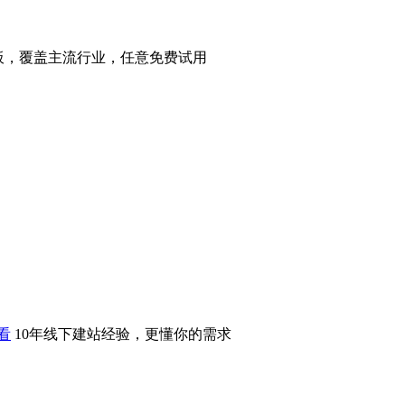
站模板，覆盖主流行业，任意免费试用
看
10年线下建站经验，更懂你的需求