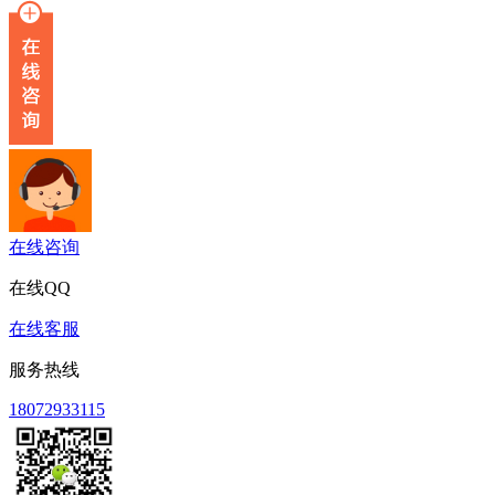
在线咨询
在线QQ
在线客服
服务热线
18072933115