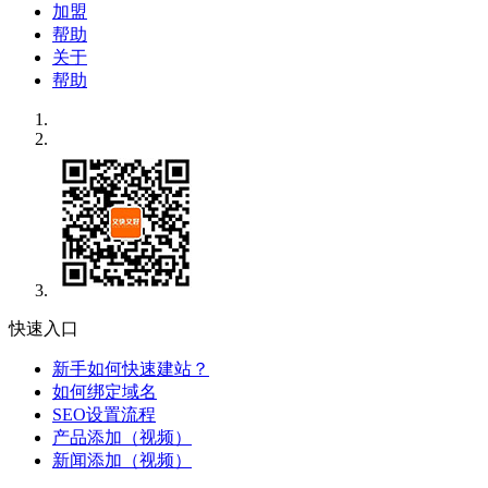
加盟
帮助
关于
帮助
快速入口
新手如何快速建站？
如何绑定域名
SEO设置流程
产品添加（视频）
新闻添加（视频）