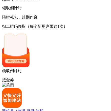
领取倒计时
限时礼包，过期作废
扫二维码领取
（每个新用户限购1次）
领取倒计时
抵金券