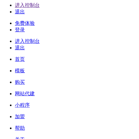
进入控制台
退出
免费体验
登录
进入控制台
退出
首页
模板
购买
网站代建
小程序
加盟
帮助